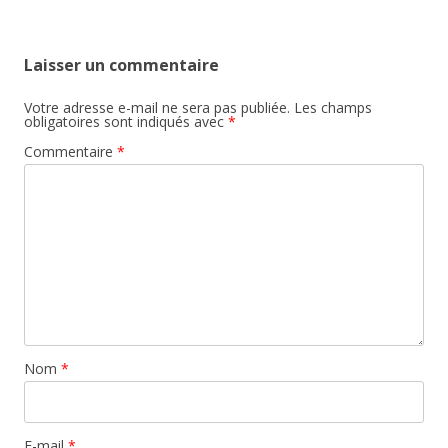
articles
Laisser un commentaire
Votre adresse e-mail ne sera pas publiée.
Les champs
obligatoires sont indiqués avec
*
Commentaire
*
Nom
*
E-mail
*