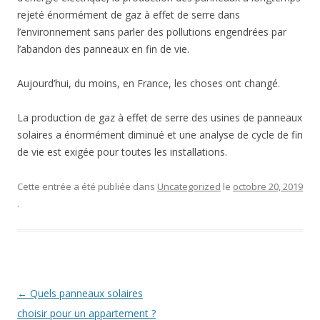
rejeté énormément de gaz à effet de serre dans
l’environnement sans parler des pollutions engendrées par
l’abandon des panneaux en fin de vie.
Aujourd’hui, du moins, en France, les choses ont changé.
La production de gaz à effet de serre des usines de panneaux
solaires a énormément diminué et une analyse de cycle de fin
de vie est exigée pour toutes les installations.
Cette entrée a été publiée dans
Uncategorized
le
octobre 20, 2019
.
Navigation
←
Quels panneaux solaires
des
choisir pour un appartement ?