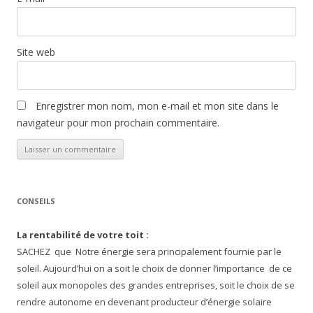
Site web
Enregistrer mon nom, mon e-mail et mon site dans le
navigateur pour mon prochain commentaire.
CONSEILS
La rentabilité de votre toit :
SACHEZ que Notre énergie sera principalement fournie par le
soleil. Aujourd’hui on a soit le choix de donner l’importance de ce
soleil aux monopoles des grandes entreprises, soit le choix de se
rendre autonome en devenant producteur d’énergie solaire