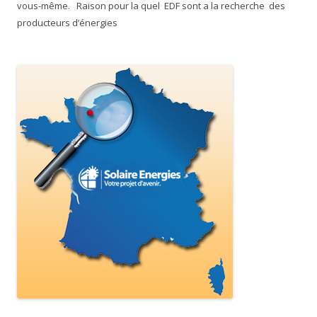
vous-même. Raison pour la quel EDF sont a la recherche des
producteurs d’énergies